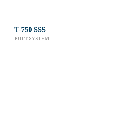
T-750 SSS
BOLT SYSTEM