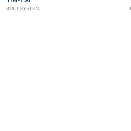
BOLT SYSTEM