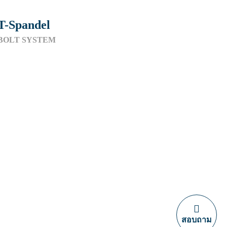
T-Spandel
BOLT SYSTEM
สอบถาม