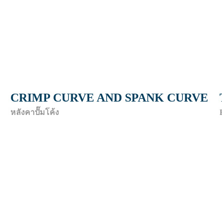
CRIMP CURVE AND SPANK CURVE
หลังคาปั๊มโค้ง