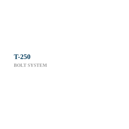
T-250
BOLT SYSTEM