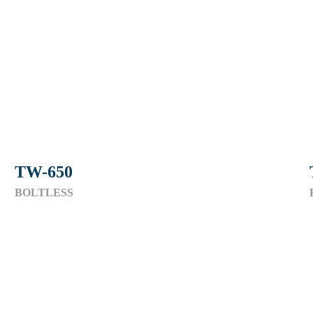
TW-650
BOLTLESS