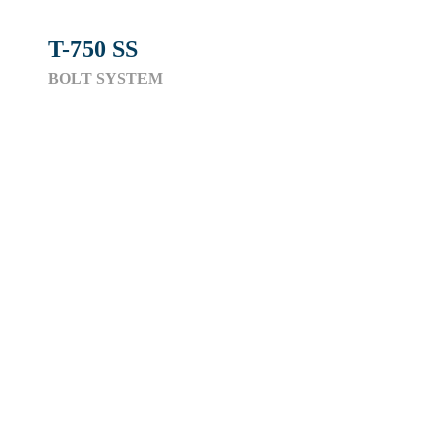
T-750 SS
BOLT SYSTEM