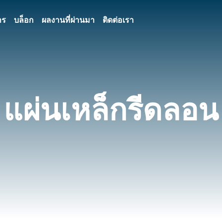
าร
บล็อก
ผลงานที่ผ่านมา
ติดต่อเรา
แผ่นเหล็กรีดลอน