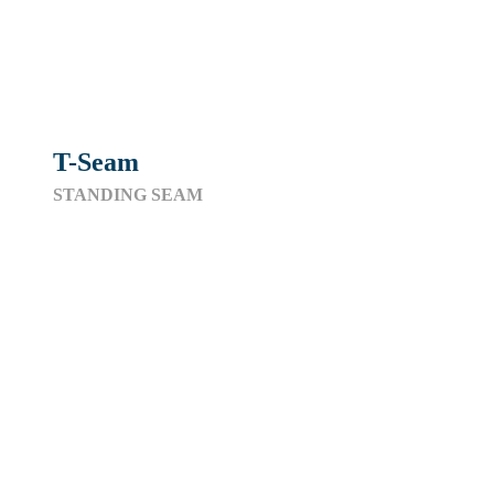
T-Seam
STANDING SEAM