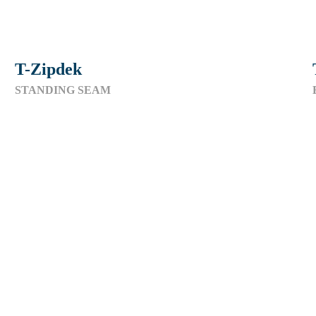
T-Zipdek
STANDING SEAM