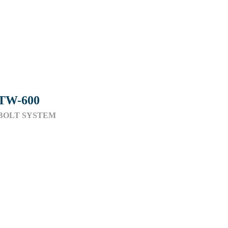
TW-600
BOLT SYSTEM