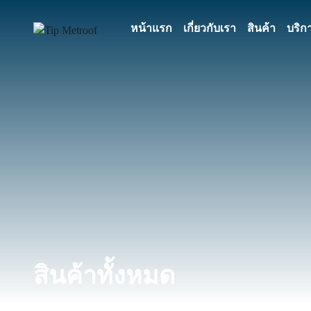
หน้าแรก
เกี่ยวกับเรา
สินค้า
บริก
สินค้าทั้งหมด