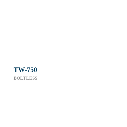
TW-750
BOLTLESS