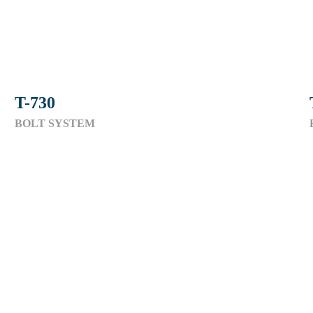
T-730
BOLT SYSTEM