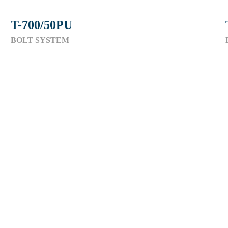
T-700/50PU
BOLT SYSTEM