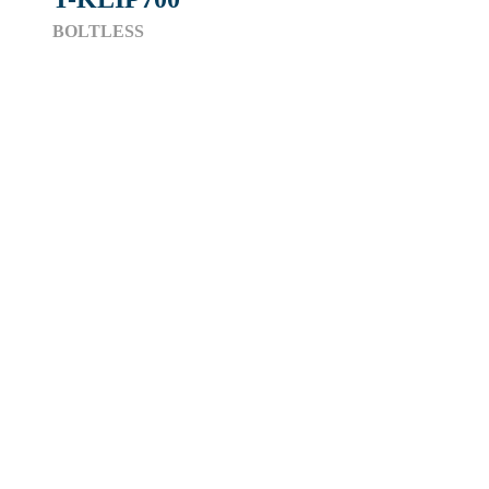
BOLTLESS