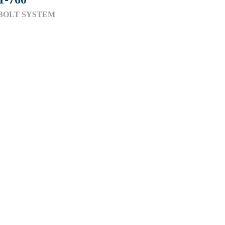
BOLT SYSTEM