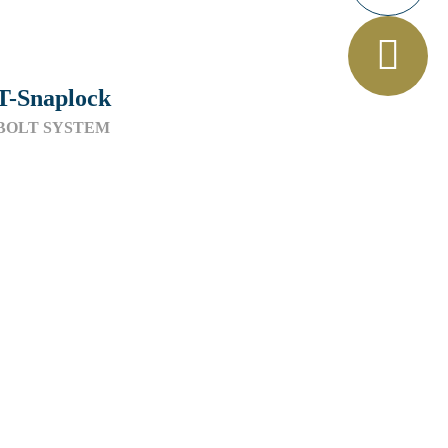
T-Snaplock
BOLT SYSTEM