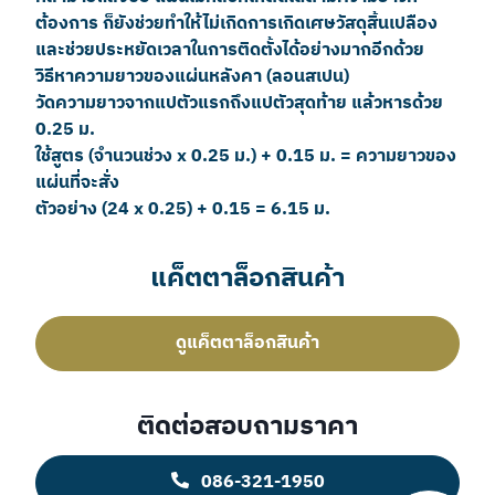
ต้องการ ก็ยังช่วยทำให้ไม่เกิดการเกิดเศษวัสดุสิ้นเปลือง
และช่วยประหยัดเวลาในการติดตั้งได้อย่างมากอีกด้วย
วิธีหาความยาวของแผ่นหลังคา (ลอนสเปน)
วัดความยาวจากแปตัวแรกถึงแปตัวสุดท้าย แล้วหารด้วย
0.25 ม.
ใช้สูตร (จำนวนช่วง x 0.25 ม.) + 0.15 ม. = ความยาวของ
แผ่นที่จะสั่ง
ตัวอย่าง (24 x 0.25) + 0.15 = 6.15 ม.
แค็ตตาล็อกสินค้า
ดูแค็ตตาล็อกสินค้า
ติดต่อสอบถามราคา
086-321-1950