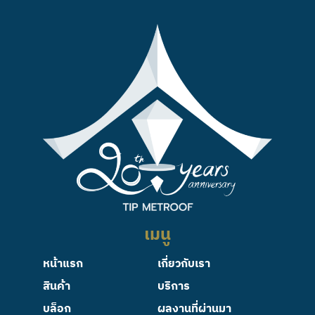
เมนู
หน้าแรก
เกี่ยวกับเรา
สินค้า
บริการ
บล็อก
ผลงานที่ผ่านมา