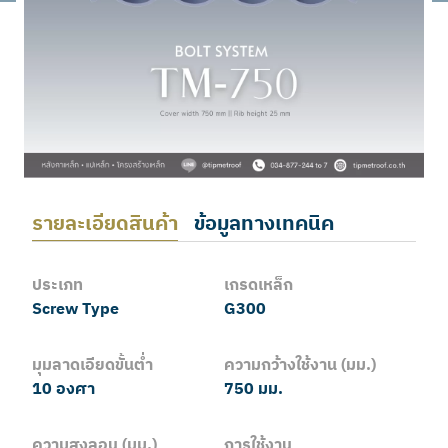
รายละเอียดสินค้า
ข้อมูลทางเทคนิค
ประเภท
เกรดเหล็ก
Screw Type
G300
มุมลาดเอียดขั้นต่ำ
ความกว้างใช้งาน (มม.)
10 องศา
750 มม.
ความสูงลอน (มม.)
การใช้งาน