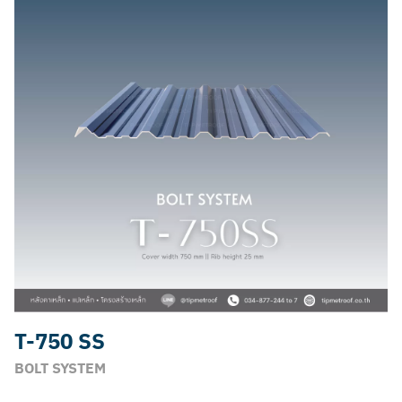
T-750 SS
BOLT SYSTEM