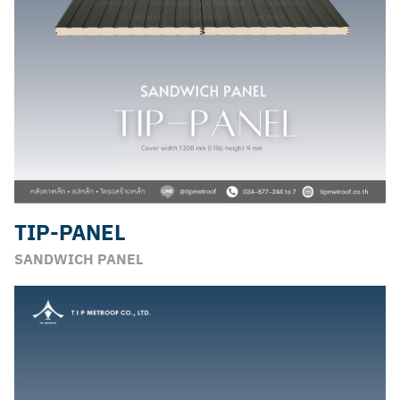
TIP-PANEL
SANDWICH PANEL