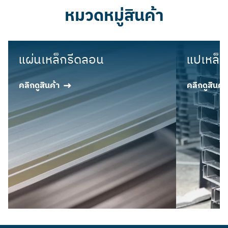
หมวดหมู่สินค้า
แผ่นเหล็กรีดลอน
แปเหล็ก
คลิกดูสินค้า
คลิกดูสินค้