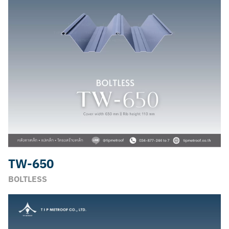
TW-650
BOLTLESS