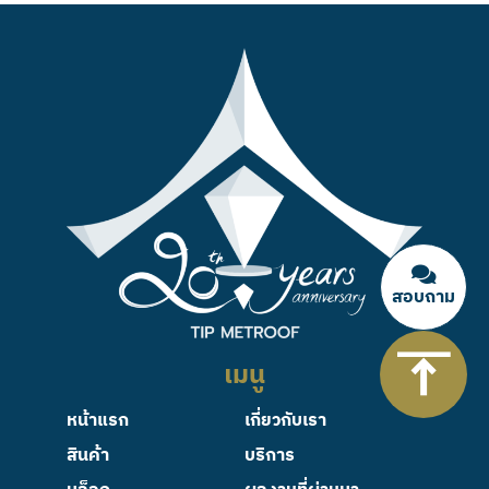
สอบถาม
เมนู
หน้าแรก
เกี่ยวกับเรา
สินค้า
บริการ