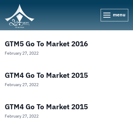
menu
GTM5 Go To Market 2016
February 27, 2022
GTM4 Go To Market 2015
February 27, 2022
GTM4 Go To Market 2015
February 27, 2022