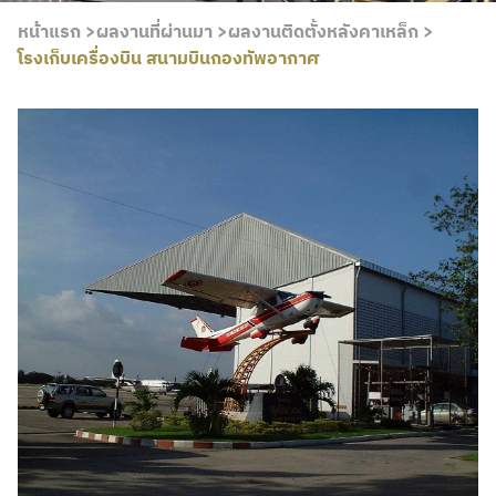
หน้าแรก >
ผลงานที่ผ่านมา >
ผลงานติดตั้งหลังคาเหล็ก >
โรงเก็บเครื่องบิน สนามบินกองทัพอากาศ