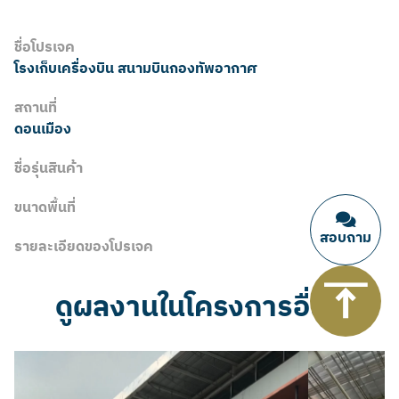
ชื่อโปรเจค
โรงเก็บเครื่องบิน สนามบินกองทัพอากาศ
สถานที่
ดอนเมือง
ชื่อรุ่นสินค้า
ขนาดพื้นที่
สอบถาม
รายละเอียดของโปรเจค
ดูผลงานในโครงการอื่นๆ