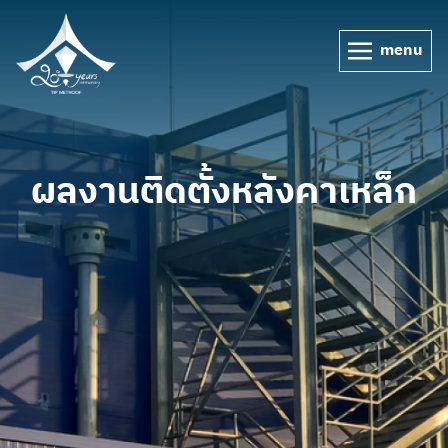
menu
ผลงานติดตั้งหลังคาเหล็ก