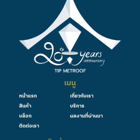
เมนู
หน้าแรก
เกี่ยวกับเรา
สินค้า
บริการ
บล็อก
ผลงานที่ผ่านมา
ติดต่อเรา