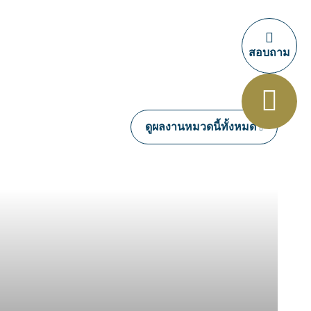
สอบถาม
ดูผลงานหมวดนี้ทั้งหมด