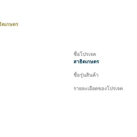
ธิตเกษตร
ชื่อโปรเจค
สาธิตเกษตร
ชื่อรุ่นสินค้า
รายละเอียดของโปรเจค