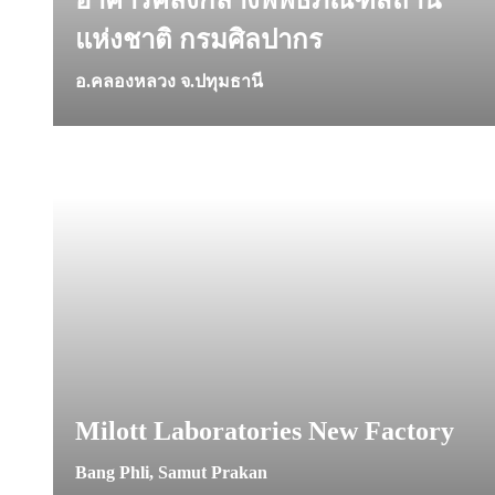
อาคารคลังกลางพิพิธภัณฑสถาน
แห่งชาติ กรมศิลปากร
อ.คลองหลวง จ.ปทุมธานี
Milott Laboratories New Factory
Bang Phli, Samut Prakan