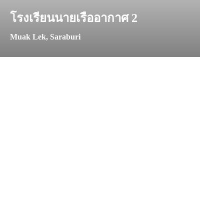
โรงเรียนนายเรืออากาศ 2
Muak Lek, Saraburi