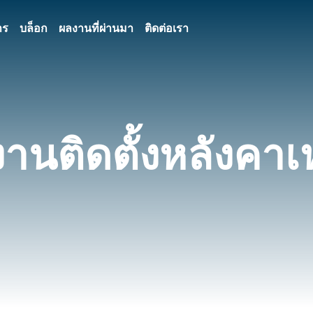
าร
บล็อก
ผลงานที่ผ่านมา
ติดต่อเรา
านติดตั้งหลังคาเ