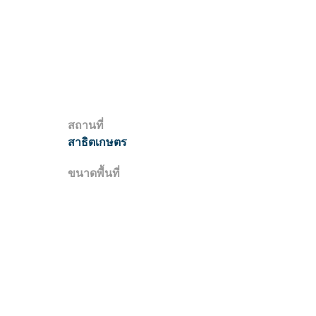
สถานที่
สาธิตเกษตร
ขนาดพื้นที่