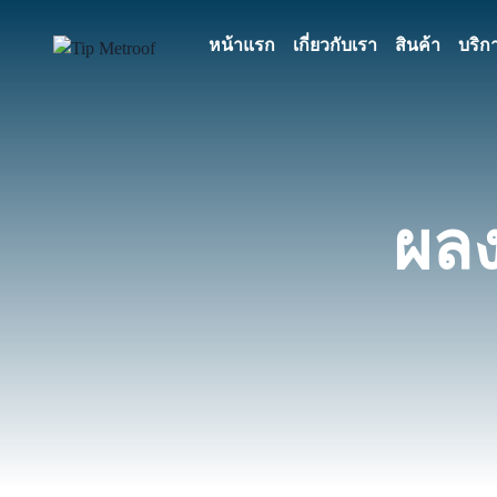
หน้าแรก
เกี่ยวกับเรา
สินค้า
บริก
ผลง