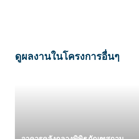
ดูผลงานในโครงการอื่นๆ