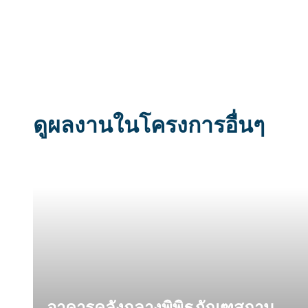
ดูผลงานในโครงการอื่นๆ