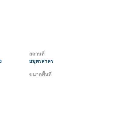
สถานที่
ร
สมุทรสาคร
ขนาดพื้นที่