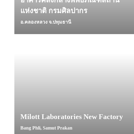
อาคารคลังกลางพิพิธภัณฑสถาน
แห่งชาติ กรมศิลปากร
อ.คลองหลวง จ.ปทุมธานี
Milott Laboratories New Factory
Bang Phli, Samut Prakan