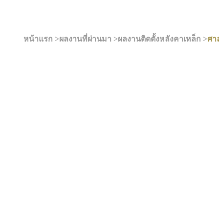
หน้าแรก >
ผลงานที่ผ่านมา >
ผลงานติดตั้งหลังคาเหล็ก >
ศา