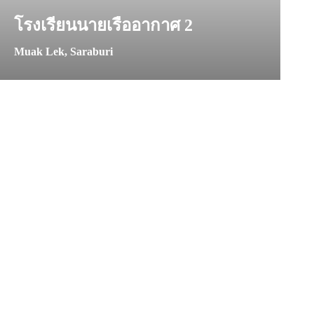
โรงเรียนนายเรืออากาศ 2
Muak Lek, Saraburi