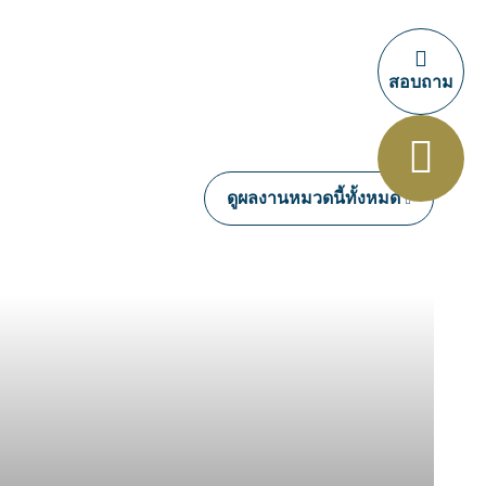
สอบถาม
ดูผลงานหมวดนี้ทั้งหมด