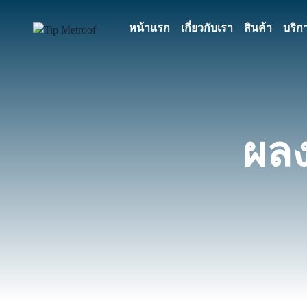
หน้าแรก
เกี่ยวกับเรา
สินค้า
บริก
ผลง