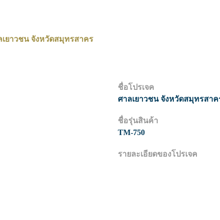
ลเยาวชน จังหวัดสมุทรสาคร
ชื่อโปรเจค
ศาลเยาวชน จังหวัดสมุทรสาค
ชื่อรุ่นสินค้า
TM-750
รายละเอียดของโปรเจค