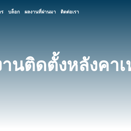
าร
บล็อก
ผลงานที่ผ่านมา
ติดต่อเรา
านติดตั้งหลังคาเ