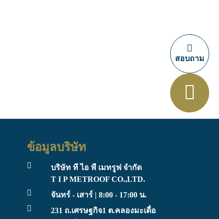
สอบถาม
ข้อมูลบริษัท
บริษัท ที ไอ พี เมทรูฟ จำกัด
T I P METROOF CO.,LTD.
จันทร์ - เสาร์ | 8:00 - 17:00 น.
231 ถ.เศรษฐกิจ1 ต.คลองมะเดื่อ