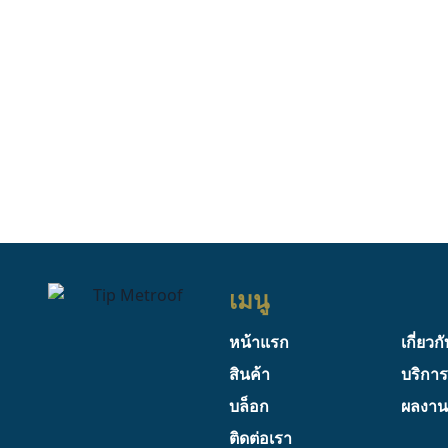
เมนู
หน้าแรก
เกี่ยวก
สินค้า
บริกา
บล็อก
ผลงานท
ติดต่อเรา