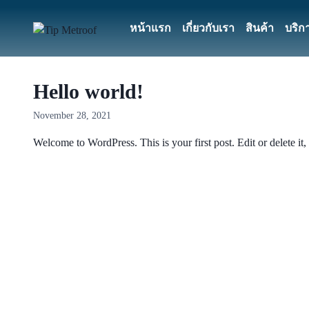
หน้าแรก
เกี่ยวกับเรา
สินค้า
บริก
Hello world!
November 28, 2021
Welcome to WordPress. This is your first post. Edit or delete it, 