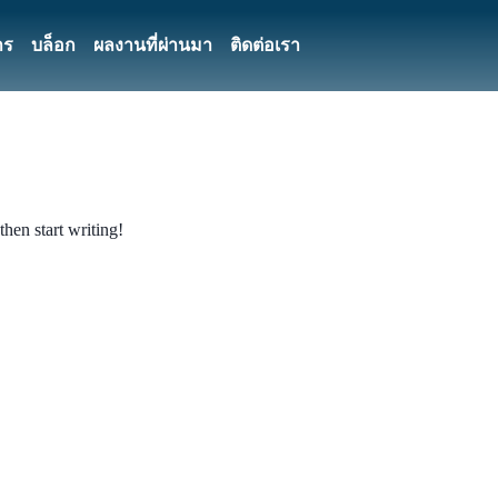
าร
บล็อก
ผลงานที่ผ่านมา
ติดต่อเรา
then start writing!